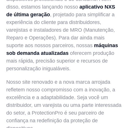
disso, estamos lançando nosso
aplicativo NXS
de última geração
, projetado para simplificar a
experiência do cliente para distribuidores,
varejistas e instaladores de MRO (Manutenção,
Reparo e Operações). Para dar ainda mais
suporte aos nossos parceiros, nossas
máquinas
sob demanda atualizadas
oferecem produção
mais rápida, precisão superior e recursos de
personalização inigualáveis.
Nosso site renovado e a nova marca arrojada
refletem nosso compromisso com a inovação, a
excelência e a adaptabilidade. Seja você um
distribuidor, um varejista ou uma parte interessada
do setor, a ProtectionPro é seu parceiro de
confiança na redefinição da proteção de