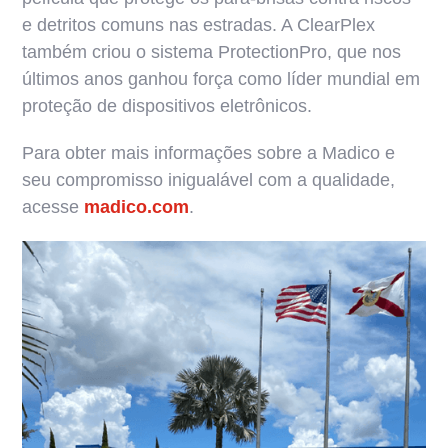
e detritos comuns nas estradas. A ClearPlex
também criou o sistema ProtectionPro, que nos
últimos anos ganhou força como líder mundial em
proteção de dispositivos eletrônicos.
Para obter mais informações sobre a Madico e
seu compromisso inigualável com a qualidade,
acesse
madico.com
.