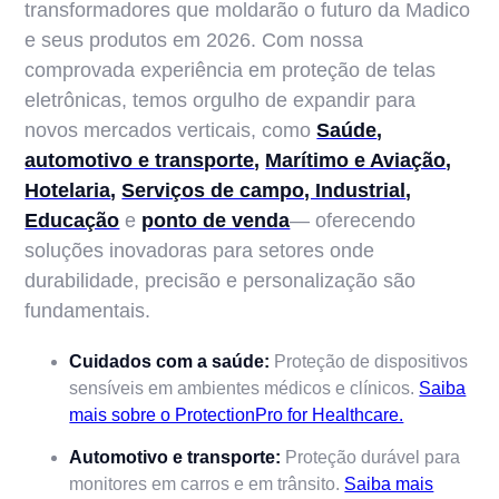
transformadores que moldarão o futuro da Madico
e seus produtos em 2026. Com nossa
comprovada experiência em proteção de telas
eletrônicas, temos orgulho de expandir para
novos mercados verticais, como
Saúde
,
automotivo e transporte
,
Marítimo e Aviação
,
Hotelaria
,
Serviços de campo, Industrial
,
Educação
e
ponto de venda
— oferecendo
soluções inovadoras para setores onde
durabilidade, precisão e personalização são
fundamentais.
Cuidados com a saúde:
Proteção de dispositivos
sensíveis em ambientes médicos e clínicos.
Saiba
mais sobre o ProtectionPro for Healthcare.
Automotivo e transporte:
Proteção durável para
monitores em carros e em trânsito.
Saiba mais