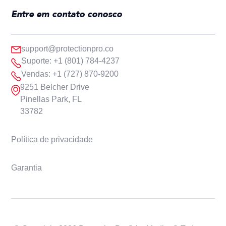
Entre em contato conosco
support@protectionpro.co
Suporte: +1 (801) 784-4237
Vendas: +1 (727) 870-9200
9251 Belcher Drive
Pinellas Park, FL
33782
Política de privacidade
Garantia