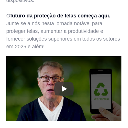
dispositivos.
‍O
futuro da proteção de telas começa aqui.
Junte-se a nós nesta jornada notável para
proteger telas, aumentar a produtividade e
fornecer soluções superiores em todos os setores
em 2025 e além!