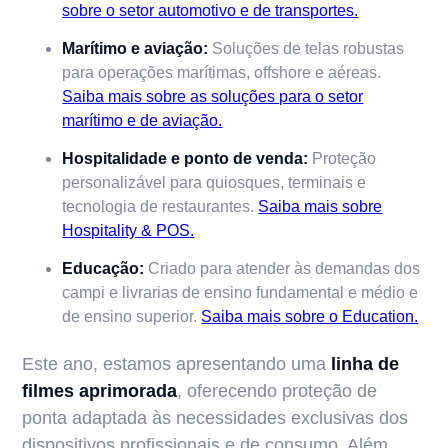
sobre o setor automotivo e de transportes.
Marítimo e aviação:
Soluções de telas robustas
para operações marítimas, offshore e aéreas.
Saiba mais sobre as soluções para o setor
marítimo e de aviação.
Hospitalidade e ponto de venda:
Proteção
personalizável para quiosques, terminais e
tecnologia de restaurantes.
Saiba mais sobre
Hospitality & POS.
Educação:
Criado para atender às demandas dos
campi e livrarias de ensino fundamental e médio e
de ensino superior.
Saiba mais sobre o Education.
Este ano, estamos apresentando uma
linha de
filmes aprimorada
, oferecendo proteção de
ponta adaptada às necessidades exclusivas dos
dispositivos profissionais e de consumo. Além