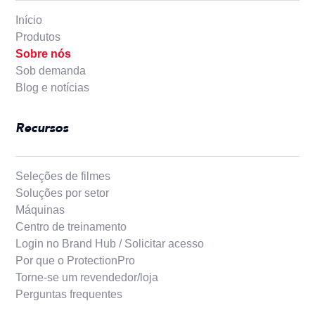
Início
Produtos
Sobre nós
Sob demanda
Blog e notícias
Recursos
Seleções de filmes
Soluções por setor
Máquinas
Centro de treinamento
Login no Brand Hub / Solicitar acesso
Por que o ProtectionPro
Torne-se um revendedor/loja
Perguntas frequentes