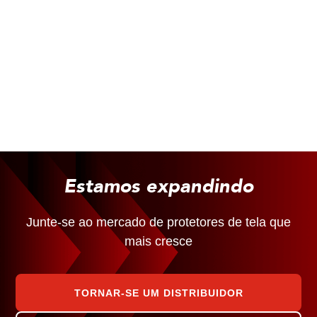
Estamos expandindo
Junte-se ao mercado de protetores de tela que
mais cresce
TORNAR-SE UM DISTRIBUIDOR