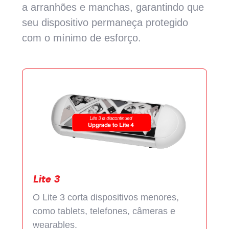
a arranhões e manchas, garantindo que
seu dispositivo permaneça protegido
com o mínimo de esforço.
Lite 3
O Lite 3 corta dispositivos menores,
como tablets, telefones, câmeras e
wearables.