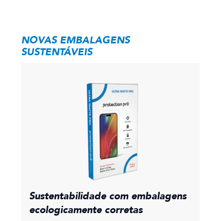
NOVAS EMBALAGENS
SUSTENTÁVEIS
Sustentabilidade com embalagens
ecologicamente corretas