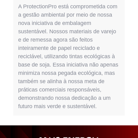
A ProtectionPro está comprometida com
a gestão ambiental por meio de nossa
nova iniciativa de embalagem
sustentável. Nossos materiais de varejo
e de remessa agora são feitos
inteiramente de papel reciclado e
reciclável, utilizando tintas ecológicas à
base de soja. Essa iniciativa não apenas
minimiza nossa pegada ecológica, mas
também se alinha à nossa meta de
práticas comerciais responsáveis,
demonstrando nossa dedicação a um
futuro mais verde e sustentável.