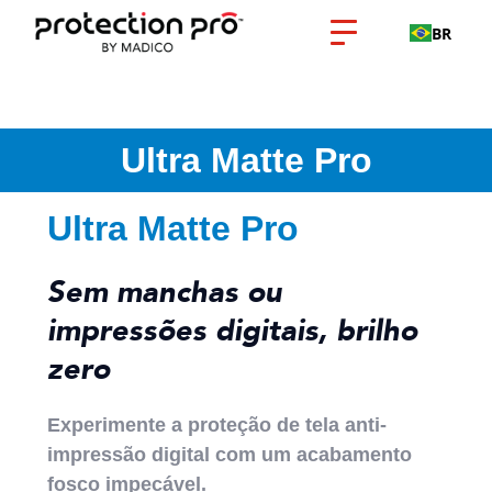
BR
Ultra Matte Pro
Ultra Matte Pro
Sem manchas ou
impressões digitais, brilho
zero
Experimente a proteção de tela anti-
impressão digital com um acabamento
fosco impecável.