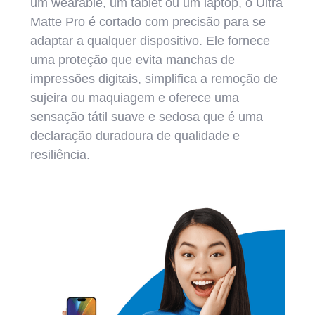
um wearable, um tablet ou um laptop, o Ultra
Matte Pro é cortado com precisão para se
adaptar a qualquer dispositivo. Ele fornece
uma proteção que evita manchas de
impressões digitais, simplifica a remoção de
sujeira ou maquiagem e oferece uma
sensação tátil suave e sedosa que é uma
declaração duradoura de qualidade e
resiliência.