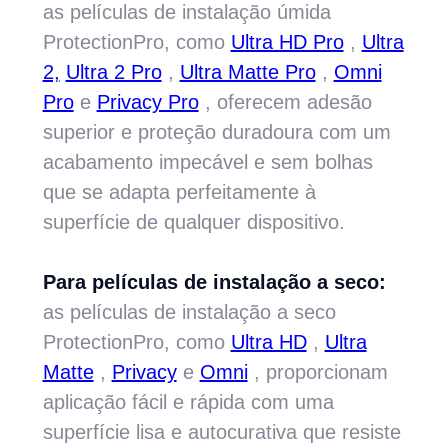
as películas de instalação úmida
ProtectionPro, como
Ultra HD Pro
,
Ultra
2,
Ultra 2 Pro
,
Ultra Matte Pro
,
Omni
Pro
e
Privacy Pro
, oferecem adesão
superior e proteção duradoura com um
acabamento impecável e sem bolhas
que se adapta perfeitamente à
superfície de qualquer dispositivo.
Para películas de instalação a seco:
as películas de instalação a seco
ProtectionPro, como
Ultra HD
,
Ultra
Matte
,
Privacy
e
Omni
, proporcionam
aplicação fácil e rápida com uma
superfície lisa e autocurativa que resiste