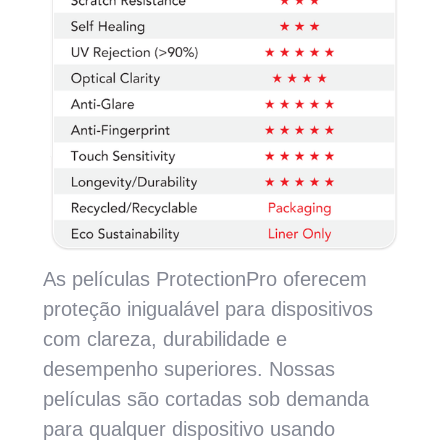
As películas ProtectionPro oferecem
proteção inigualável para dispositivos
com clareza, durabilidade e
desempenho superiores. Nossas
películas são cortadas sob demanda
para qualquer dispositivo usando