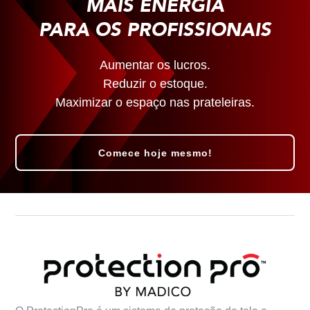
MAIS ENERGIA
PARA OS PROFISSIONAIS
Aumentar os lucros.
Reduzir o estoque.
Maximizar o espaço nas prateleiras.
Comece hoje mesmo!