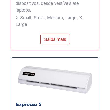
dispositivos, desde vestíveis até
laptops.
X-Small, Small, Medium, Large, X-
Large
Saiba mais
Expresso 5