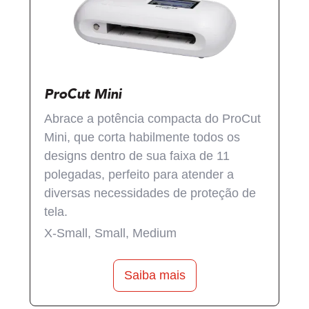
ProCut Mini
‍Abrace a potência compacta do ProCut
Mini, que corta habilmente todos os
designs dentro de sua faixa de 11
polegadas, perfeito para atender a
diversas necessidades de proteção de
tela.
X-Small, Small, Medium
Saiba mais