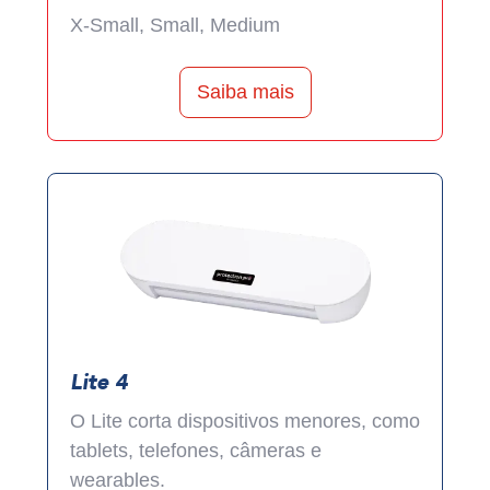
X-Small, Small, Medium
Saiba mais
Lite 4
O Lite corta dispositivos menores, como
tablets, telefones, câmeras e
wearables.