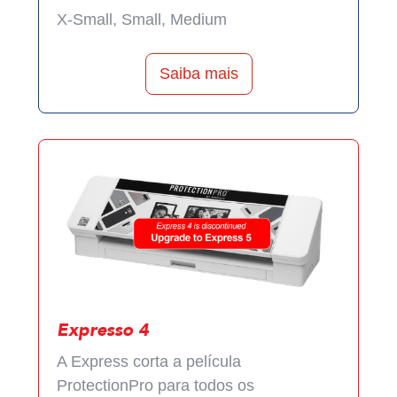
X-Small, Small, Medium
Saiba mais
Expresso 4
A Express corta a película
ProtectionPro para todos os