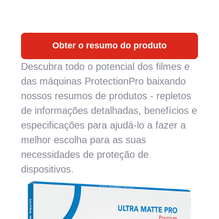
Obter o resumo do produto
Descubra todo o potencial dos filmes e
das máquinas ProtectionPro baixando
nossos resumos de produtos - repletos
de informações detalhadas, benefícios e
especificações para ajudá-lo a fazer a
melhor escolha para as suas
necessidades de proteção de
dispositivos.