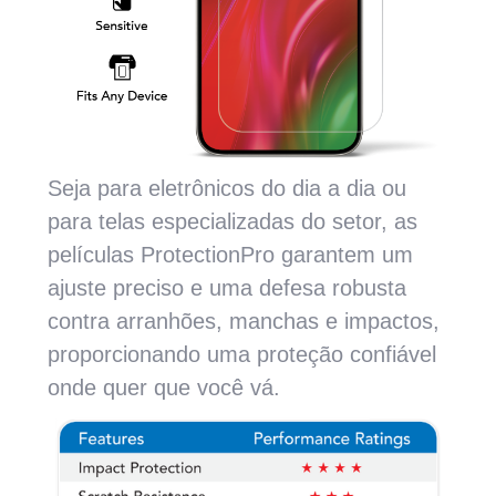
Seja para eletrônicos do dia a dia ou
para telas especializadas do setor, as
películas ProtectionPro garantem um
ajuste preciso e uma defesa robusta
contra arranhões, manchas e impactos,
proporcionando uma proteção confiável
onde quer que você vá.