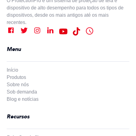
O ProtectionPro é um sistema de proteção de tela e
dispositivo de alto desempenho para todos os tipos de
dispositivos, desde os mais antigos até os mais
recentes.
Menu
Início
Produtos
Sobre nós
Sob demanda
Blog e notícias
Recursos