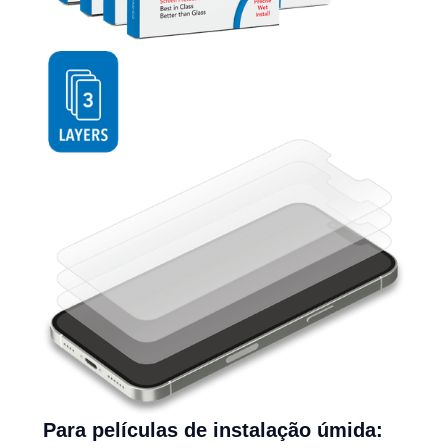
Para películas de instalação úmida: