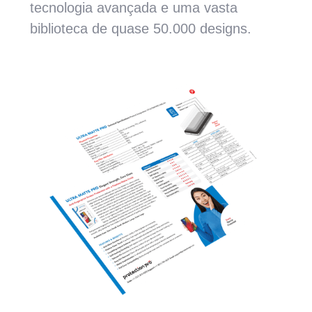
tecnologia avançada e uma vasta
biblioteca de quase 50.000 designs.