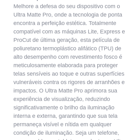
Melhore a defesa do seu dispositivo com o
Ultra Matte Pro, onde a tecnologia de ponta
encontra a perfeição estética. Totalmente
compatível com as máquinas Lite, Express e
ProCut de última geração, esta película de
poliuretano termoplástico alifático (TPU) de
alto desempenho com revestimento fosco é
meticulosamente elaborada para proteger
telas sensíveis ao toque e outras superfícies
vulneráveis contra os rigores de arranhões e
impactos. O Ultra Matte Pro aprimora sua
experiência de visualização, reduzindo
significativamente o brilho da iluminação
interna e externa, garantindo que sua tela
permaneça visível e nítida em qualquer
condição de iluminação. Seja um telefone,