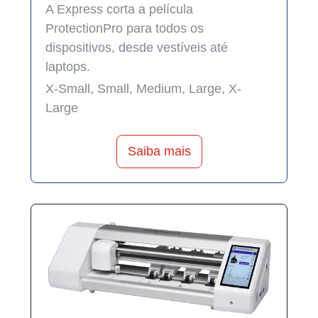
A Express corta a película
ProtectionPro para todos os
dispositivos, desde vestíveis até
laptops.
X-Small, Small, Medium, Large, X-
Large
Saiba mais