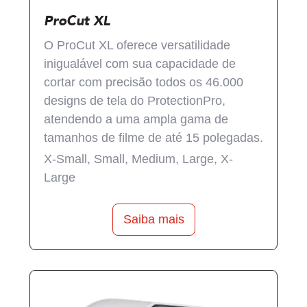
ProCut XL
‍O ProCut XL oferece versatilidade
inigualável com sua capacidade de
cortar com precisão todos os 46.000
designs de tela do ProtectionPro,
atendendo a uma ampla gama de
tamanhos de filme de até 15 polegadas.
X-Small, Small, Medium, Large, X-
Large
Saiba mais