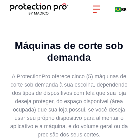
BR
Máquinas de corte sob
demanda
A ProtectionPro oferece cinco (5) máquinas de
corte sob demanda à sua escolha, dependendo
dos tipos de dispositivos com tela que sua loja
deseja proteger, do espaço disponível (área
ocupada) que sua loja possui, se você deseja
usar seu próprio dispositivo para alimentar o
aplicativo e a máquina, e do volume geral ou da
precisão dos seus cortes.