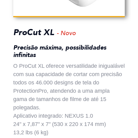
ProCut XL
- Novo
Precisão máxima, possibilidades
infinitas
O ProCut XL oferece versatilidade inigualável
com sua capacidade de cortar com precisão
todos os 46.000 designs de tela do
ProtectionPro, atendendo a uma ampla
gama de tamanhos de filme de até 15
polegadas.
Aplicativo integrado: NEXUS 1.0
24" x 7,87" x 7" (530 x 220 x 174 mm)
13,2 lbs (6 kg)