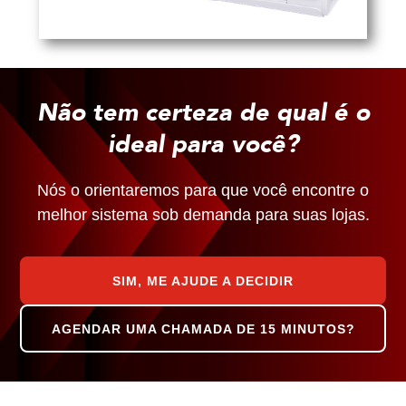
Não tem certeza de qual é o
ideal para você?
Nós o orientaremos para que você encontre o
melhor sistema sob demanda para suas lojas.
SIM, ME AJUDE A DECIDIR
AGENDAR UMA CHAMADA DE 15 MINUTOS?