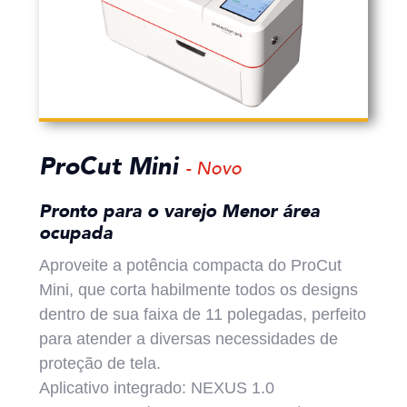
ProCut Mini
- Novo
Pronto para o varejo Menor área
ocupada
Aproveite a potência compacta do ProCut
Mini, que corta habilmente todos os designs
dentro de sua faixa de 11 polegadas, perfeito
para atender a diversas necessidades de
proteção de tela.
Aplicativo integrado: NEXUS 1.0