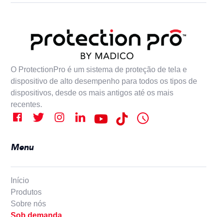
O ProtectionPro é um sistema de proteção de tela e
dispositivo de alto desempenho para todos os tipos de
dispositivos, desde os mais antigos até os mais
recentes.
Menu
Início
Produtos
Sobre nós
Sob demanda