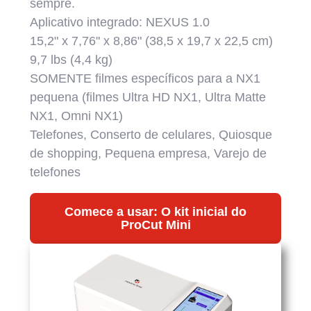
sempre.
Aplicativo integrado: NEXUS 1.0
15,2" x 7,76" x 8,86" (38,5 x 19,7 x 22,5 cm)
9,7 lbs (4,4 kg)
SOMENTE filmes específicos para a NX1
pequena (filmes Ultra HD NX1, Ultra Matte
NX1, Omni NX1)
Telefones, Conserto de celulares, Quiosque
de shopping, Pequena empresa, Varejo de
telefones
Comece a usar: O kit inicial do
ProCut Mini