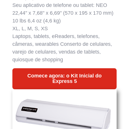
Seu aplicativo de telefone ou tablet: NEO
22,44" x 7,68" x 6,69" (570 x 195 x 170 mm)
10 lbs 6,4 oz (4,6 kg)
XL, L, M, S, XS
Laptops, tablets, eReaders, telefones,
câmeras, wearables Conserto de celulares,
varejo de celulares, vendas de tablets,
quiosque de shopping
Comece agora: o Kit Inicial do
Express 5