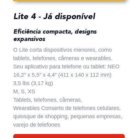
Lite 4 - Já disponível
Eficiência compacta, designs
expansivos
O Lite corta dispositivos menores, como
tablets, telefones, câmeras e wearables.
Seu aplicativo para telefone ou tablet: NEO
16,2" x 5,5" x 4,4" (411 x 140 x 112 mm)
3,5 lbs (3,17 kg)
M, S, XS
Tablets, telefones, câmeras,
Wearables Conserto de telefones celulares,
quiosque de shopping, pequenas empresas,
varejo de telefones