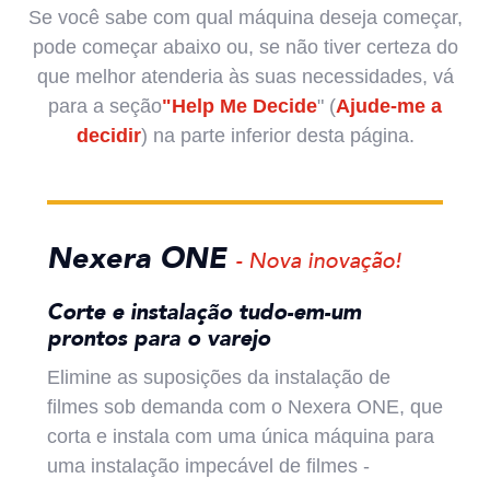
Se você sabe com qual máquina deseja começar,
pode começar abaixo ou, se não tiver certeza do
que melhor atenderia às suas necessidades, vá
para a seção
"Help Me Decide
" (
Ajude-me a
decidir
) na parte inferior desta página.
Nexera ONE
- Nova inovação!
Corte e instalação tudo-em-um
prontos para o varejo
Elimine as suposições da instalação de
filmes sob demanda com o Nexera ONE, que
corta e instala com uma única máquina para
uma instalação impecável de filmes -