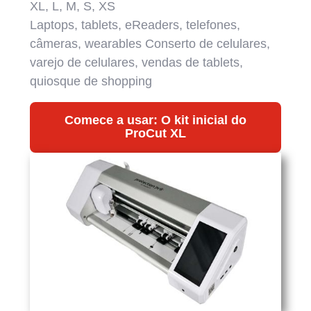
XL, L, M, S, XS
Laptops, tablets, eReaders, telefones,
câmeras, wearables Conserto de celulares,
varejo de celulares, vendas de tablets,
quiosque de shopping
Comece a usar: O kit inicial do
ProCut XL