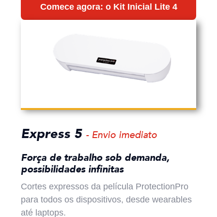
Comece agora: o Kit Inicial Lite 4
Express 5
- Envio imediato
Força de trabalho sob demanda,
possibilidades infinitas
Cortes expressos da película ProtectionPro
para todos os dispositivos, desde wearables
até laptops.