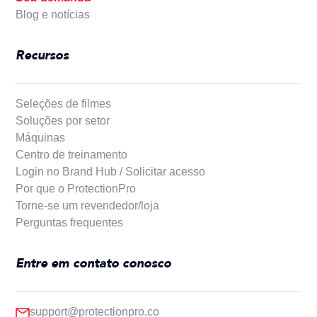
Blog e notícias
Recursos
Seleções de filmes
Soluções por setor
Máquinas
Centro de treinamento
Login no Brand Hub / Solicitar acesso
Por que o ProtectionPro
Torne-se um revendedor/loja
Perguntas frequentes
Entre em contato conosco
support@protectionpro.co