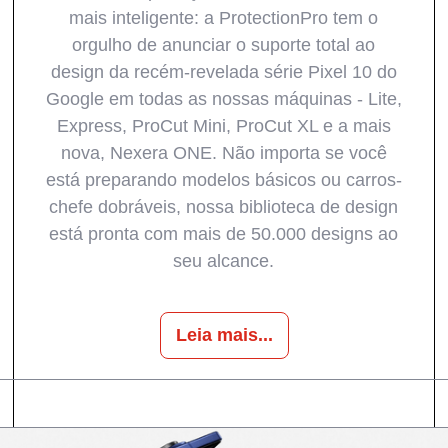
mais inteligente: a ProtectionPro tem o
orgulho de anunciar o suporte total ao
design da recém-revelada série Pixel 10 do
Google em todas as nossas máquinas - Lite,
Express, ProCut Mini, ProCut XL e a mais
nova, Nexera ONE. Não importa se você
está preparando modelos básicos ou carros-
chefe dobráveis, nossa biblioteca de design
está pronta com mais de 50.000 designs ao
seu alcance.
Leia mais...