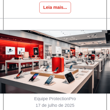
Leia mais...
Equipe ProtectionPro
17 de julho de 2025