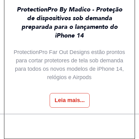
ProtectionPro By Madico - Proteção
de dispositivos sob demanda
preparada para o lançamento do
iPhone 14
ProtectionPro Far Out Designs estão prontos
para cortar protetores de tela sob demanda
para todos os novos modelos de iPhone 14,
relógios e Airpods
Leia mais...