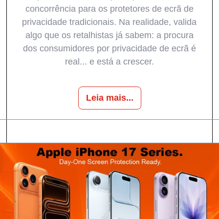
concorrência para os protetores de ecrã de
privacidade tradicionais. Na realidade, valida
algo que os retalhistas já sabem: a procura
dos consumidores por privacidade de ecrã é
real... e está a crescer.
Leia mais...