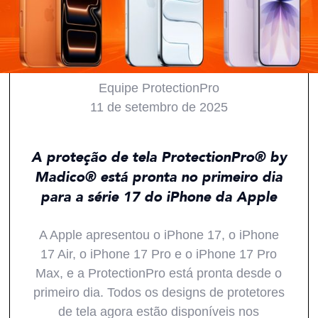
Equipe ProtectionPro
11 de setembro de 2025
Todos
Produtos
Inovações
Notícias
A proteção de tela ProtectionPro® by
Madico® está pronta no primeiro dia
para a série 17 do iPhone da Apple
A Apple apresentou o iPhone 17, o iPhone
17 Air, o iPhone 17 Pro e o iPhone 17 Pro
Max, e a ProtectionPro está pronta desde o
primeiro dia. Todos os designs de protetores
de tela agora estão disponíveis nos