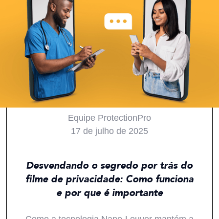
Equipe ProtectionPro
17 de julho de 2025
Todos
Produtos
ProTips
Inovações
Desvendando o segredo por trás do
filme de privacidade: Como funciona
e por que é importante