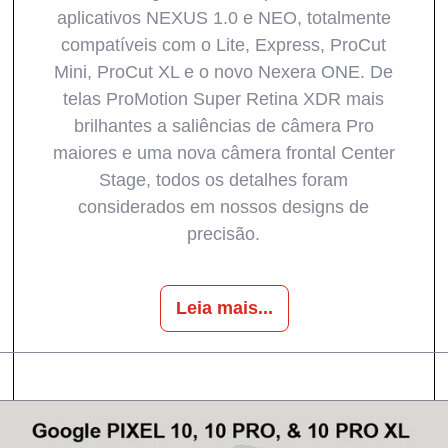
aplicativos NEXUS 1.0 e NEO, totalmente
compatíveis com o Lite, Express, ProCut
Mini, ProCut XL e o novo Nexera ONE. De
telas ProMotion Super Retina XDR mais
brilhantes a saliências de câmera Pro
maiores e uma nova câmera frontal Center
Stage, todos os detalhes foram
considerados em nossos designs de
precisão.
Leia mais...