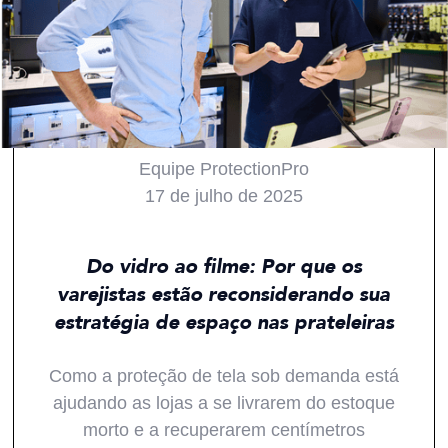
Equipe ProtectionPro
17 de julho de 2025
Todos
ProTips
Tendências
Mercados
Do vidro ao filme: Por que os
varejistas estão reconsiderando sua
estratégia de espaço nas prateleiras
Como a proteção de tela sob demanda está
ajudando as lojas a se livrarem do estoque
morto e a recuperarem centímetros