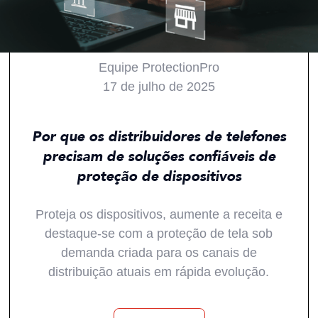
Equipe ProtectionPro
17 de julho de 2025
Todos
Produtos
Mercados
Tendências
Por que os distribuidores de telefones
precisam de soluções confiáveis de
proteção de dispositivos
Proteja os dispositivos, aumente a receita e
destaque-se com a proteção de tela sob
demanda criada para os canais de
distribuição atuais em rápida evolução.