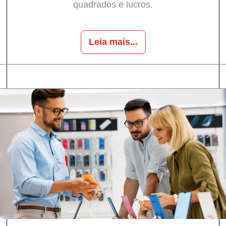
quadrados e lucros.
Leia mais...