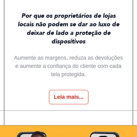
Todos
Tendências
Histórias
Mercados
Por que os proprietários de lojas
locais não podem se dar ao luxo de
deixar de lado a proteção de
dispositivos
Aumente as margens, reduza as devoluções
e aumente a confiança do cliente com cada
tela protegida.
Leia mais...