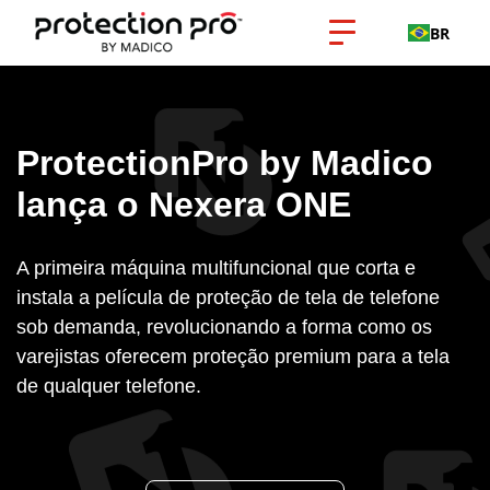
BR
ProtectionPro by Madico
lança o Nexera ONE
A primeira máquina multifuncional que corta e
instala a película de proteção de tela de telefone
sob demanda, revolucionando a forma como os
varejistas oferecem proteção premium para a tela
de qualquer telefone.