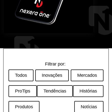
Filtrar por:
Todos
Inovações
Mercados
ProTips
Tendências
Histórias
Produtos
Notícias