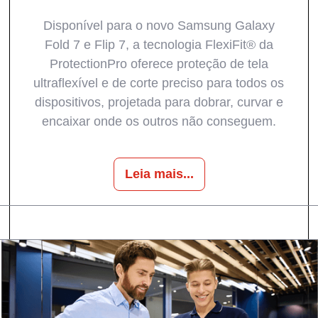
Disponível para o novo Samsung Galaxy
Fold 7 e Flip 7, a tecnologia FlexiFit® da
ProtectionPro oferece proteção de tela
ultraflexível e de corte preciso para todos os
dispositivos, projetada para dobrar, curvar e
encaixar onde os outros não conseguem.
Leia mais...