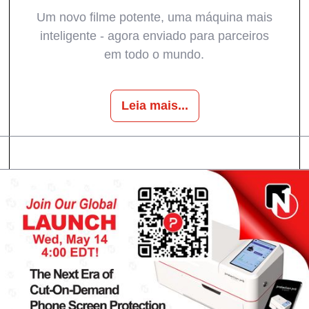
Um novo filme potente, uma máquina mais
inteligente - agora enviado para parceiros
em todo o mundo.
Leia mais...