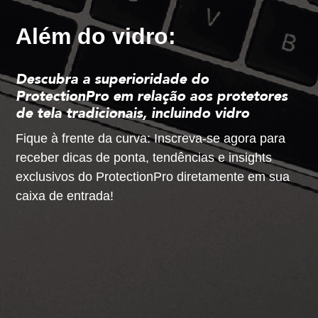
Além do vidro:
Descubra a superioridade do
ProtectionPro em relação aos protetores
de tela tradicionais, incluindo vidro
Fique à frente da curva: Inscreva-se agora para
receber dicas de ponta, tendências e insights
exclusivos do ProtectionPro diretamente em sua
caixa de entrada!