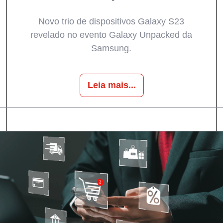
Novo trio de dispositivos Galaxy S23
revelado no evento Galaxy Unpacked da
Samsung.
Leia mais...