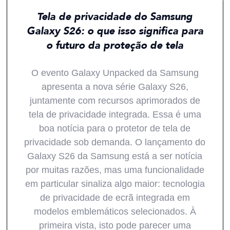
Tela de privacidade do Samsung
Galaxy S26: o que isso significa para
o futuro da proteção de tela
O evento Galaxy Unpacked da Samsung
apresenta a nova série Galaxy S26,
juntamente com recursos aprimorados de
tela de privacidade integrada. Essa é uma
boa notícia para o protetor de tela de
privacidade sob demanda. O lançamento do
Galaxy S26 da Samsung está a ser notícia
por muitas razões, mas uma funcionalidade
em particular sinaliza algo maior: tecnologia
de privacidade de ecrã integrada em
modelos emblemáticos selecionados. À
primeira vista, isto pode parecer uma