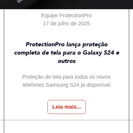
Equipe ProtectionPro
17 de julho de 2025
Todos
Produtos
Inovações
Notícias
ProtectionPro lança proteção
completa de tela para o Galaxy S24 e
outros
Proteção de tela para todos os novos
telefones Samsung S24 já disponível
Leia mais...