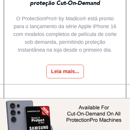
proteção Cut-On-Demand
O ProtectionPro® by Madico® está pronto
para o lançamento da série Apple iPhone 16
com modelos completos de película de corte
sob demanda, permitindo proteção
instantânea na loja desde o primeiro dia.
Leia mais...