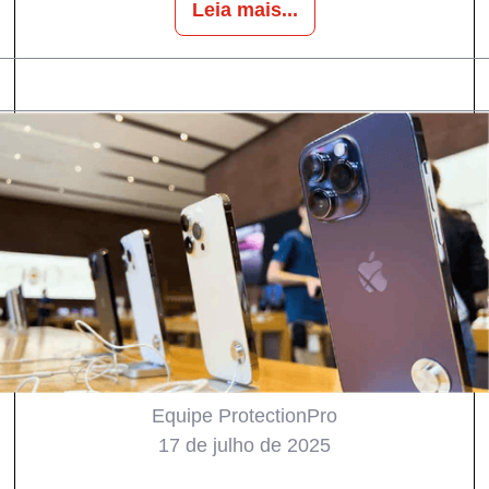
Leia mais...
Equipe ProtectionPro
17 de julho de 2025
Todos
Notícias
Produtos