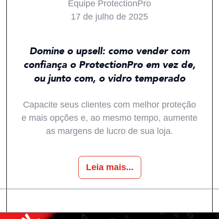
Equipe ProtectionPro
17 de julho de 2025
Todos
ProTips
Tendências
Domine o upsell: como vender com
confiança o ProtectionPro em vez de,
ou junto com, o vidro temperado
Capacite seus clientes com melhor proteção
e mais opções e, ao mesmo tempo, aumente
as margens de lucro de sua loja.
Leia mais...