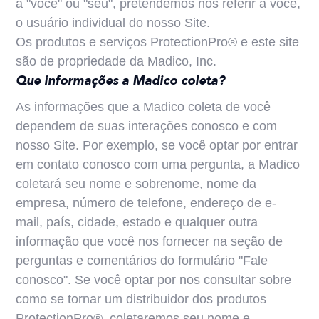
a "você" ou "seu", pretendemos nos referir a você,
o usuário individual do nosso Site.
Os produtos e serviços ProtectionPro® e este site
são de propriedade da Madico, Inc.
Que informações a Madico coleta?
As informações que a Madico coleta de você
dependem de suas interações conosco e com
nosso Site. Por exemplo, se você optar por entrar
em contato conosco com uma pergunta, a Madico
coletará seu nome e sobrenome, nome da
empresa, número de telefone, endereço de e-
mail, país, cidade, estado e qualquer outra
informação que você nos fornecer na seção de
perguntas e comentários do formulário "Fale
conosco". Se você optar por nos consultar sobre
como se tornar um distribuidor dos produtos
ProtectionPro®, coletaremos seu nome e