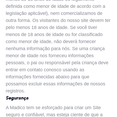
definida como menor de idade de acordo com a
legislação aplicável), nem comercializamos de
outra forma. Os visitantes do nosso site devem ter
pelo menos 18 anos de idade. Se você tiver
menos de 18 anos de idade ou for classificado
como menor de idade, não deverá fornecer
nenhuma informação para nós. Se uma criança
menor de idade nos forneceu informações
pessoais, o pai ou responsável pela criança deve
entrar em contato conosco usando as
informações fornecidas abaixo para que
possamos excluir essas informações de nossos
registros.
Segurança
A Madico tem se esforçado para criar um Site
seguro e confiável, mas esteja ciente de que a