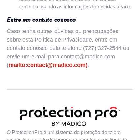
conosco usando as informações fornecidas abaixo.
Entre em contato conosco
Caso tenha outras dúvidas ou preocupações
sobre esta Política de Privacidade, entre em
contato conosco pelo telefone (727) 327-2544 ou
envie um e-mail para contact@madico.com
(
mailto:contact@madico.com)
.
O ProtectionPro é um sistema de proteção de tela e
dispositivo de alto desempenho para todos os tipos de