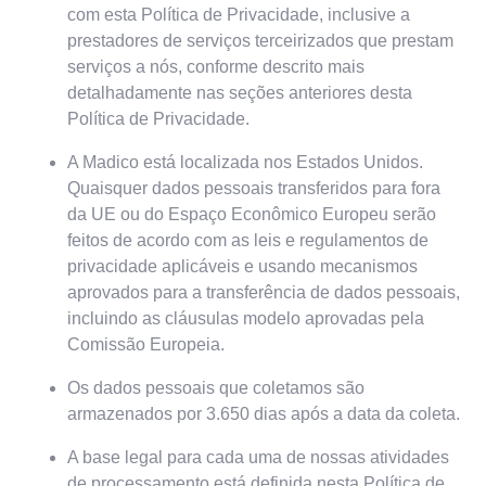
com esta Política de Privacidade, inclusive a
prestadores de serviços terceirizados que prestam
serviços a nós, conforme descrito mais
detalhadamente nas seções anteriores desta
Política de Privacidade.
A Madico está localizada nos Estados Unidos.
Quaisquer dados pessoais transferidos para fora
da UE ou do Espaço Econômico Europeu serão
feitos de acordo com as leis e regulamentos de
privacidade aplicáveis e usando mecanismos
aprovados para a transferência de dados pessoais,
incluindo as cláusulas modelo aprovadas pela
Comissão Europeia.
Os dados pessoais que coletamos são
armazenados por 3.650 dias após a data da coleta.
A base legal para cada uma de nossas atividades
de processamento está definida nesta Política de