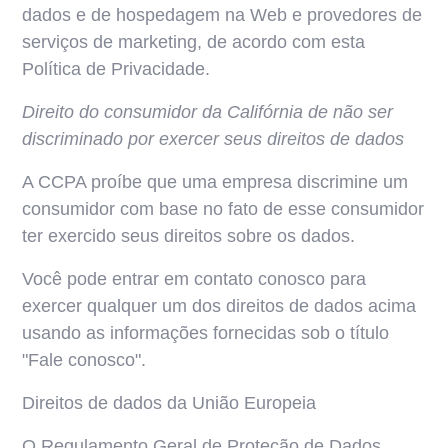
dados e de hospedagem na Web e provedores de
serviços de marketing, de acordo com esta
Política de Privacidade.
Direito do consumidor da Califórnia de não ser
discriminado por exercer seus direitos de dados
A CCPA proíbe que uma empresa discrimine um
consumidor com base no fato de esse consumidor
ter exercido seus direitos sobre os dados.
Você pode entrar em contato conosco para
exercer qualquer um dos direitos de dados acima
usando as informações fornecidas sob o título
"Fale conosco".
Direitos de dados da União Europeia
O Regulamento Geral de Proteção de Dados