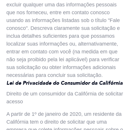
excluir qualquer uma das informações pessoais
que nos forneceu, entre em contato conosco
usando as informações listadas sob o título "Fale
conosco". Descreva claramente sua solicitação e
inclua detalhes suficientes para que possamos
localizar suas informações ou, alternativamente,
entrar em contato com você (na medida em que
não seja proibido pela lei aplicável) para verificar
sua solicitação ou obter informações adicionais
necessárias para concluir sua solicitação.
Lei de Privacidade do Consumidor da Califórnia
Direito de um consumidor da Califórnia de solicitar
acesso
A partir de 1º de janeiro de 2020, um residente da
Califórnia tem o direito de solicitar que uma
empresa que colete informações pessoais sobre o