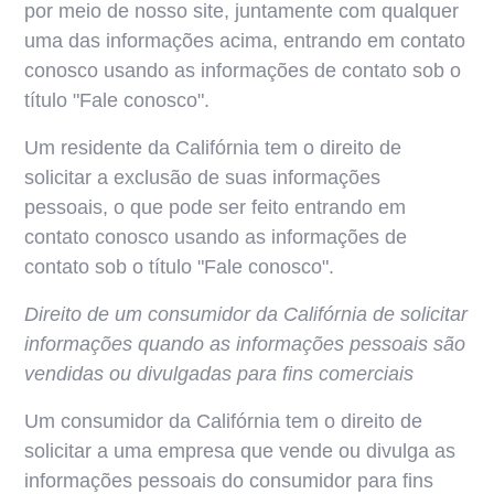
por meio de nosso site, juntamente com qualquer
uma das informações acima, entrando em contato
conosco usando as informações de contato sob o
título "Fale conosco".
Um residente da Califórnia tem o direito de
solicitar a exclusão de suas informações
pessoais, o que pode ser feito entrando em
contato conosco usando as informações de
contato sob o título "Fale conosco".
Direito de um consumidor da Califórnia de solicitar
informações quando as informações pessoais são
vendidas ou divulgadas para fins comerciais
Um consumidor da Califórnia tem o direito de
solicitar a uma empresa que vende ou divulga as
informações pessoais do consumidor para fins