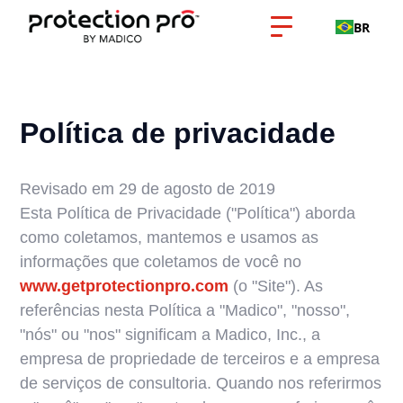
BR
Política de privacidade
Revisado em 29 de agosto de 2019
Esta Política de Privacidade ("Política") aborda
como coletamos, mantemos e usamos as
informações que coletamos de você no
www.getprotectionpro.com
(o "Site"). As
referências nesta Política a "Madico", "nosso",
"nós" ou "nos" significam a Madico, Inc., a
empresa de propriedade de terceiros e a empresa
de serviços de consultoria. Quando nos referirmos