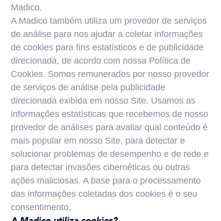
Madico.
A Madico também utiliza um provedor de serviços
de análise para nos ajudar a coletar informações
de cookies para fins estatísticos e de publicidade
direcionada, de acordo com nossa Política de
Cookies. Somos remunerados por nosso provedor
de serviços de análise pela publicidade
direcionada exibida em nosso Site. Usamos as
informações estatísticas que recebemos de nosso
provedor de análises para avaliar qual conteúdo é
mais popular em nosso Site, para detectar e
solucionar problemas de desempenho e de rede e
para detectar invasões cibernéticas ou outras
ações maliciosas. A base para o processamento
das informações coletadas dos cookies é o seu
consentimento.
A Madico utiliza cookies?