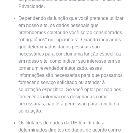
Privacidade.
Dependendo da função que você pretende utilizar
em nosso site, os dados pessoais que
pretendemos coletar de você serão considerados
"obrigatórios" ou "opcionais". Quando indicamos
que determinados dados pessoais são
necessários para concluir uma função específica
em nosso site, como indicar seu interesse em se
tornar um revendedor autorizado, essas
informações são necessárias para que possamos
fornecer o serviço solicitado ou atender à
solicitação específica. Se você optar por não nos
fornecer as informações designadas como
necessárias, não terá permissão para concluir a
solicitação.
Os titulares de dados da UE têm direito a
determinados direitos de dados de acordo com o