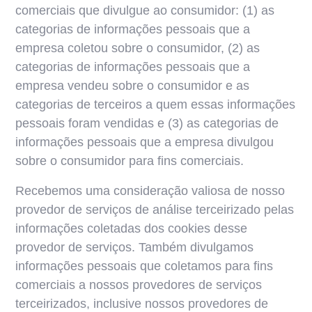
comerciais que divulgue ao consumidor: (1) as
categorias de informações pessoais que a
empresa coletou sobre o consumidor, (2) as
categorias de informações pessoais que a
empresa vendeu sobre o consumidor e as
categorias de terceiros a quem essas informações
pessoais foram vendidas e (3) as categorias de
informações pessoais que a empresa divulgou
sobre o consumidor para fins comerciais.
Recebemos uma consideração valiosa de nosso
provedor de serviços de análise terceirizado pelas
informações coletadas dos cookies desse
provedor de serviços. Também divulgamos
informações pessoais que coletamos para fins
comerciais a nossos provedores de serviços
terceirizados, inclusive nossos provedores de