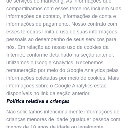
de serviços de marketing. As informações que
compartilhamos com esses terceiros incluem suas
informações de contato, informações de conta e
informações de pagamento. Nosso contrato com
esses terceiros limita o uso de suas informações
pessoais ao desempenho de seus serviços para
nós. Em relação ao nosso uso de cookies da
Internet, conforme detalhado na seção anterior,
utilizamos o Google Analytics. Recebemos
remuneração por meio do Google Analytics pelas
informações coletadas por meio de cookies. Mais
informações sobre o Google Analytics estão
disponíveis no link da seção anterior.
Política relativa a crianças
Não solicitamos intencionalmente informações de
crianças menores de idade (qualquer pessoa com
menos de 18 anos de idade ou legalmente