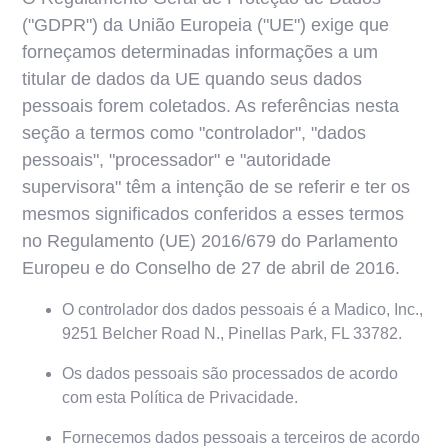
("GDPR") da União Europeia ("UE") exige que
forneçamos determinadas informações a um
titular de dados da UE quando seus dados
pessoais forem coletados. As referências nesta
seção a termos como "controlador", "dados
pessoais", "processador" e "autoridade
supervisora" têm a intenção de se referir e ter os
mesmos significados conferidos a esses termos
no Regulamento (UE) 2016/679 do Parlamento
Europeu e do Conselho de 27 de abril de 2016.
O controlador dos dados pessoais é a Madico, Inc.,
9251 Belcher Road N., Pinellas Park, FL 33782.
Os dados pessoais são processados de acordo
com esta Política de Privacidade.
Fornecemos dados pessoais a terceiros de acordo