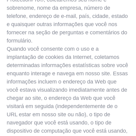
sobrenome, nome da empresa, número de
telefone, endereço de e-mail, país, cidade, estado
e quaisquer outras informações que você nos
fornecer na seção de perguntas e comentários do
formulário.
Quando você consente com o uso e a
implantação de cookies da Internet, coletamos
determinadas informações estatísticas sobre você
enquanto interage e navega em nosso site. Essas
informações incluem o endereço da Web que
você estava visualizando imediatamente antes de
chegar ao site, o endereço da Web que você
visitará em seguida (independentemente de o
URL estar em nosso site ou não), o tipo de
navegador que você está usando, o tipo de
dispositivo de computação que você está usando,