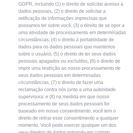
GDPR, incluindo (1) o direito de solicitar acesso a
dados pessoais, (2) o direito de solicitar a
retificação de informações imprecisas que
possamos ter sobre você, (3) o direito de se opor a
uma atividade de processamento em determinadas
circunstâncias, (4) o direito à portabilidade de
dados para os dados pessoais que mantemos
sobre o usuário, (5) o direito de ter seus dados
pessoais apagados ou excluídos, (6) o direito de
impor uma restrição ao nosso processamento de
seus dados pessoais em determinadas
circunstâncias, (7) o direito de fazer uma
reclamação contra nós junto a uma autoridade
supervisora; e (8) na medida em que nosso
processamento de seus dados pessoais for
baseado em nosso consentimento, você tem o
direito de retirar esse consentimento a qualquer
momento. Você pode exercer qualquer um dos
seus direitos de dados entrando em contato