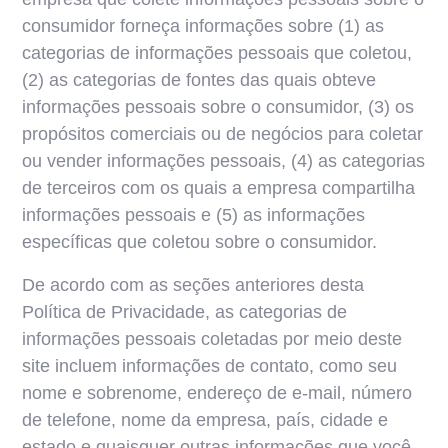
consumidor forneça informações sobre (1) as
categorias de informações pessoais que coletou,
(2) as categorias de fontes das quais obteve
informações pessoais sobre o consumidor, (3) os
propósitos comerciais ou de negócios para coletar
ou vender informações pessoais, (4) as categorias
de terceiros com os quais a empresa compartilha
informações pessoais e (5) as informações
específicas que coletou sobre o consumidor.
De acordo com as seções anteriores desta
Política de Privacidade, as categorias de
informações pessoais coletadas por meio deste
site incluem informações de contato, como seu
nome e sobrenome, endereço de e-mail, número
de telefone, nome da empresa, país, cidade e
estado e quaisquer outras informações que você