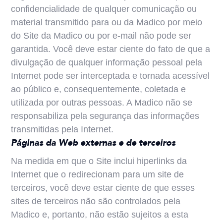
confidencialidade de qualquer comunicação ou
material transmitido para ou da Madico por meio
do Site da Madico ou por e-mail não pode ser
garantida. Você deve estar ciente do fato de que a
divulgação de qualquer informação pessoal pela
Internet pode ser interceptada e tornada acessível
ao público e, consequentemente, coletada e
utilizada por outras pessoas. A Madico não se
responsabiliza pela segurança das informações
transmitidas pela Internet.
Páginas da Web externas e de terceiros
Na medida em que o Site inclui hiperlinks da
Internet que o redirecionam para um site de
terceiros, você deve estar ciente de que esses
sites de terceiros não são controlados pela
Madico e, portanto, não estão sujeitos a esta