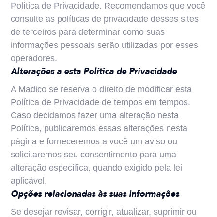
Política de Privacidade. Recomendamos que você
consulte as políticas de privacidade desses sites
de terceiros para determinar como suas
informações pessoais serão utilizadas por esses
operadores.
Alterações a esta Política de Privacidade
A Madico se reserva o direito de modificar esta
Política de Privacidade de tempos em tempos.
Caso decidamos fazer uma alteração nesta
Política, publicaremos essas alterações nesta
página e forneceremos a você um aviso ou
solicitaremos seu consentimento para uma
alteração específica, quando exigido pela lei
aplicável.
Opções relacionadas às suas informações
Se desejar revisar, corrigir, atualizar, suprimir ou