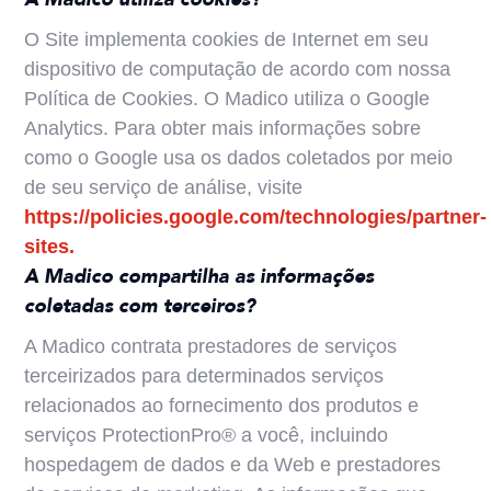
O Site implementa cookies de Internet em seu
dispositivo de computação de acordo com nossa
Política de Cookies. O Madico utiliza o Google
Analytics. Para obter mais informações sobre
como o Google usa os dados coletados por meio
de seu serviço de análise, visite
https://policies.google.com/technologies/partner-
sites.
A Madico compartilha as informações
coletadas com terceiros?
A Madico contrata prestadores de serviços
terceirizados para determinados serviços
relacionados ao fornecimento dos produtos e
serviços ProtectionPro® a você, incluindo
hospedagem de dados e da Web e prestadores