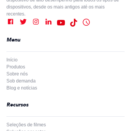
dispositivos, desde os mais antigos até os mais
recentes.
Menu
Início
Produtos
Sobre nós
Sob demanda
Blog e notícias
Recursos
Seleções de filmes