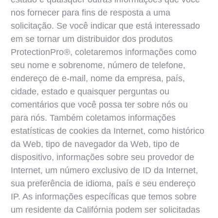
nos fornecer para fins de resposta a uma
solicitação. Se você indicar que está interessado
em se tornar um distribuidor dos produtos
ProtectionPro®, coletaremos informações como
seu nome e sobrenome, número de telefone,
endereço de e-mail, nome da empresa, país,
cidade, estado e quaisquer perguntas ou
comentários que você possa ter sobre nós ou
para nós. Também coletamos informações
estatísticas de cookies da Internet, como histórico
da Web, tipo de navegador da Web, tipo de
dispositivo, informações sobre seu provedor de
Internet, um número exclusivo de ID da Internet,
sua preferência de idioma, país e seu endereço
IP. As informações específicas que temos sobre
um residente da Califórnia podem ser solicitadas