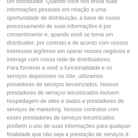
um distribuidor. Quando você nos envia suas
informações pessoais em relação a uma
oportunidade de distribuição, a base de nosso
processamento de suas informações é por
consentimento e, quando você se torna um
distribuidor, por contrato e de acordo com nossos
interesses legítimos em operar nossos negócios e
interagir com nossa rede de distribuidores.
Para fornecer a você a funcionalidade e os
serviços disponíveis no Site, utilizamos
provedores de serviços terceirizados. Nossos
prestadores de serviços terceirizados incluem
hospedagem de sites e dados e prestadores de
serviços de marketing. Nossos contratos com
esses prestadores de serviços terceirizados
proíbem o uso de suas informações para qualquer
finalidade que não seja a prestação de serviços à