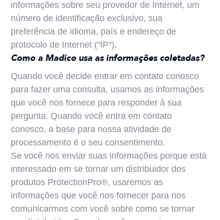
informações sobre seu provedor de Internet, um
número de identificação exclusivo, sua
preferência de idioma, país e endereço de
protocolo de Internet ("IP").
Como a Madico usa as informações coletadas?
Quando você decide entrar em contato conosco
para fazer uma consulta, usamos as informações
que você nos fornece para responder à sua
pergunta. Quando você entra em contato
conosco, a base para nossa atividade de
processamento é o seu consentimento.
Se você nos enviar suas informações porque está
interessado em se tornar um distribuidor dos
produtos ProtectionPro®, usaremos as
informações que você nos fornecer para nos
comunicarmos com você sobre como se tornar